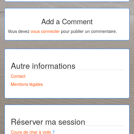
Add a Comment
Vous devez
vous connecter
pour publier un commentaire.
Autre informations
Contact
Mentions légales
Réserver ma session
Cours de char à voile
7