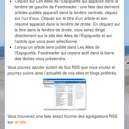
Cliquez sur Les Ailes de l’Espiguette qui apparaît dans la
fenêtre de gauche de Feedreader : une liste des derniers
articles publiés apparaît dans la fenêtre centrale, cliquez
sur l’un d’eux. Cliquez sur le titre d’un article et son
résumé apparaît dans la fenêtre de droite. En cliquant sur
le titre dans la fenêtre de droite, vous serez dirigé
directement sur le site des Ailes de l’Espiguette et sur
l’article que vous avez sélectionné.
Lorsqu’un article sera publié dans Les Ailes de
l’Espiguette, Feedreader qui restera actif dans la barre
des tâches vous préviendra.
Vous pouvez ajouter autant de flux RSS que vous voulez et
pourrez suivre ainsi l’actualité de vos sites et blogs préférés.
Vous trouverez une liste assez fournie des agrégateurs RSS
sur
ce site
.