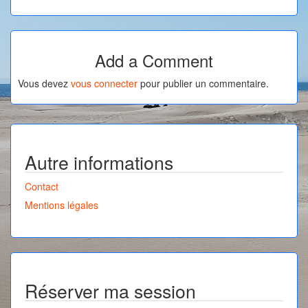
Add a Comment
Vous devez
vous connecter
pour publier un commentaire.
Autre informations
Contact
Mentions légales
Réserver ma session