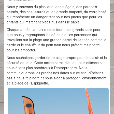
Nous y trouvons du plastique, des mégots, des parasols
cassés, des chaussures et, en grande majorité, du verre brisé
qui représente un danger tant pour nos pneus que pour les
enfants qui marchent pieds nus dans le sable.
Chaque année, la mairie nous fournit de grands sacs pour
que nous y regroupions les détritus et les personnes qui
travaillent sur la plage une grande partie de l’année comme le
garde et le chauffeur du petit train nous prêtent main forte
pour les emporter.
Nous souhaitons garder notre plage propre pour le plaisir et la
sécurité de tous. Cette action serait d’autant plus efficace si
nous étions plus nombreux à l’entreprendre. Nous
communiquerons les prochaines dates sur ce site. N’hésitez
pas à nous rejoindre et nous aider à protéger l’environnement
et la plage de l’Espiguette.