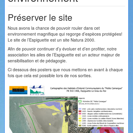
Préserver le site
Nous avons la chance de pouvoir rouler dans cet
environnement magnifique qui regorge d’espèces protégées!
Le site de l’Espiguette est un site Natura 2000.
Afin de pouvoir continuer d’y évoluer et d’en profiter, notre
association les ailes de l’Espiguette est un acteur majeur de
sensibilisation et de pédagogie.
Ci dessous des posters que nous mettons en avant à chaque
fois que cela est possible lors de nos sorties.