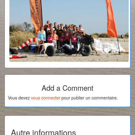
Add a Comment
Vous devez
vous connecter
pour publier un commentaire.
Autre informations