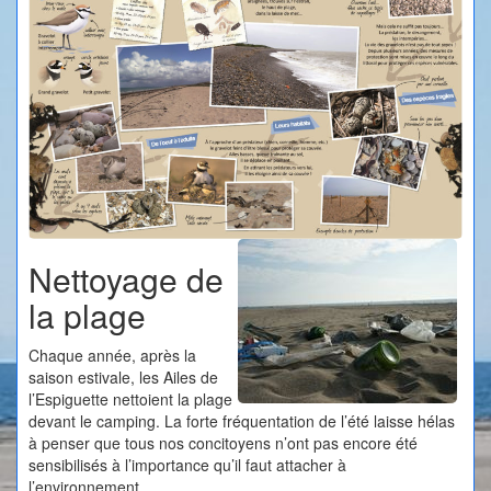
Nettoyage de
la plage
Chaque année, après la
saison estivale, les Ailes de
l’Espiguette nettoient la plage
devant le camping. La forte fréquentation de l’été laisse hélas
à penser que tous nos concitoyens n’ont pas encore été
sensibilisés à l’importance qu’il faut attacher à
l’environnement.