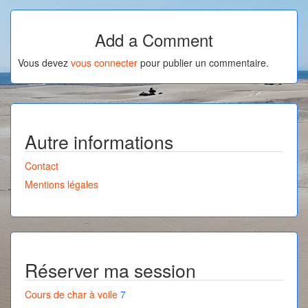
Add a Comment
Vous devez
vous connecter
pour publier un commentaire.
Autre informations
Contact
Mentions légales
Réserver ma session
Cours de char à voile
7