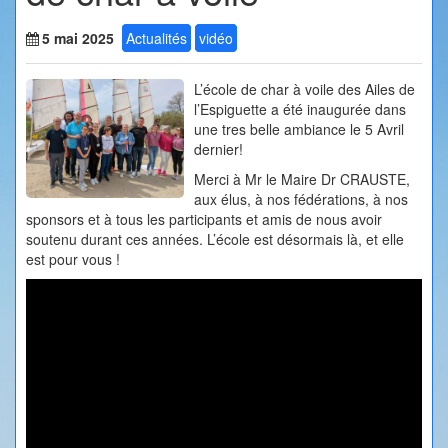
5 mai 2025
Actualités
vidéo
L’école de char à voile des Ailes de
l’Espiguette a été inaugurée dans
une tres belle ambiance le 5 Avril
dernier!
Merci à Mr le Maire Dr CRAUSTE,
aux élus, à nos fédérations, à nos
sponsors et à tous les participants et amis de nous avoir
soutenu durant ces années. L’école est désormais là, et elle
est pour vous !