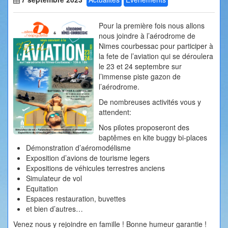
Pour la première fois nous allons
nous joindre à l’aérodrome de
Nimes courbessac pour participer à
la fete de l’aviation qui se déroulera
le 23 et 24 septembre sur
l’immense piste gazon de
l’aérodrome.
De nombreuses activités vous y
attendent:
Nos pilotes proposeront des
baptêmes en kite buggy bi-places
Démonstration d’aéromodélisme
Exposition d’avions de tourisme legers
Expositions de véhicules terrestres anciens
Simulateur de vol
Equitation
Espaces restauration, buvettes
et bien d’autres…
Venez nous y rejoindre en famille ! Bonne humeur garantie !