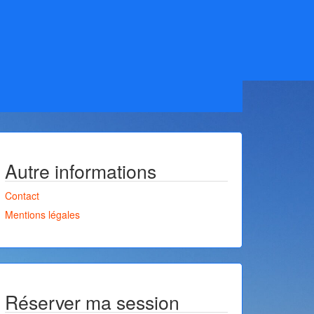
Autre informations
Contact
Mentions légales
Réserver ma session