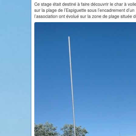
Ce stage était destiné à faire découvrir le char à voi
sur la plage de l’Espiguette sous l’encadrement d’un 
l’association ont évolué sur la zone de plage située