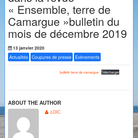
« Ensemble, terre de
Camargue »bulletin du
mois de décembre 2019
13 janvier 2020
Actualités
Coupures de presse
Evènements
bulletin terre de camargue
Télécharger
ABOUT THE AUTHOR
LOIC